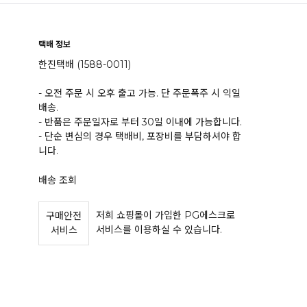
택배 정보
한진택배 (1588-0011)
- 오전 주문 시 오후 출고 가능. 단 주문폭주 시 익일
배송.
- 반품은 주문일자로 부터 30일 이내에 가능합니다.
- 단순 변심의 경우 택배비, 포장비를 부담하셔야 합
니다.
배송 조회
저희 쇼핑몰이 가입한 PG에스크로
구매안전
서비스를 이용하실 수 있습니다.
서비스
홈
이용안내
개인정보처리방침
이용약관